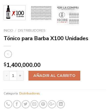
INICIO
/
DISTRIBUIDORES
Tónico para Barba X100 Unidades
1,400,000.00
$
Cantidad
AÑADIR AL CARRITO
Categoría:
Distribuidores