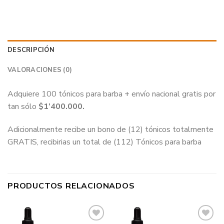
DESCRIPCIÓN
VALORACIONES (0)
Adquiere 100 tónicos para barba + envío nacional gratis por
tan sólo
$1’400.000.
Adicionalmente recibe un bono de (12) tónicos totalmente
GRATIS, recibirias un total de (112) Tónicos para barba
PRODUCTOS RELACIONADOS