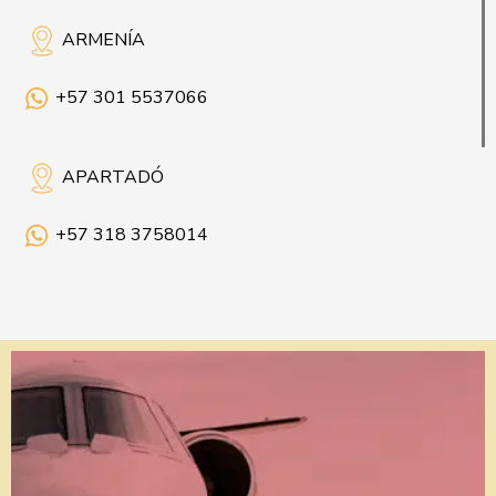
ARMENÍA
+57 301 5537066
APARTADÓ
+57 318 3758014