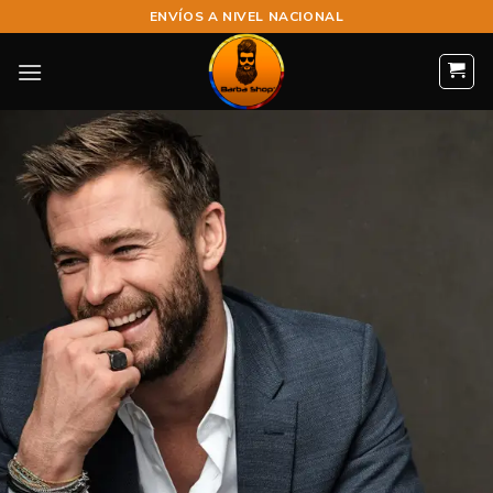
ENVÍOS A NIVEL NACIONAL