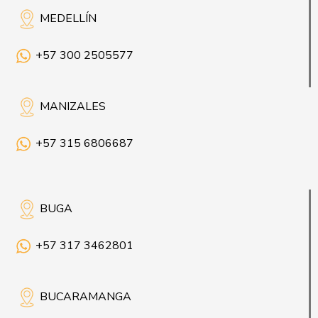
MEDELLÍN
+57 300 2505577
MANIZALES
+57 315 6806687
BUGA
+57 317 3462801
BUCARAMANGA