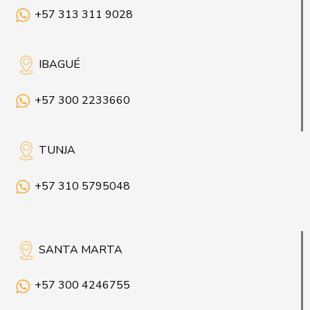
+57 313 311 9028
IBAGUÉ
+57 300 2233660
TUNJA
+57 310 5795048
SANTA MARTA
+57 300 4246755