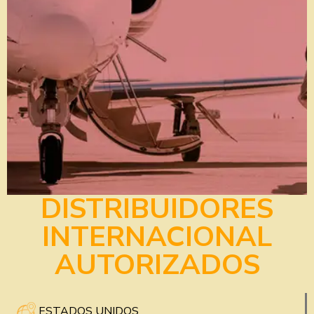
DISTRIBUIDORES
INTERNACIONAL
AUTORIZADOS
ESTADOS UNIDOS