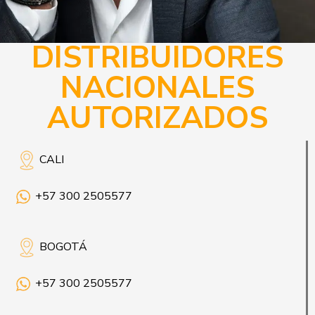
DISTRIBUIDORES
NACIONALES
AUTORIZADOS
CALI
+57 300 2505577
BOGOTÁ
+57 300 2505577